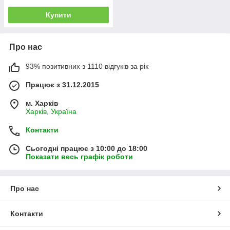
Купити
Про нас
93% позитивних з 1110 відгуків за рік
Працює з 31.12.2015
м. Харків
Харків, Україна
Контакти
Сьогодні працює з 10:00 до 18:00
Показати весь графік роботи
Про нас
Контакти