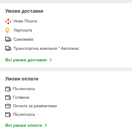
Умови доставки
Нова Пошта
Укрпошта
Самовивіз
Транспортна компанія " Автолюкс
Всі умови доставки
Умови оплати
Післяплата
Готівкою
Оплата за реквізитами
Післяплата
Всі умови оплати