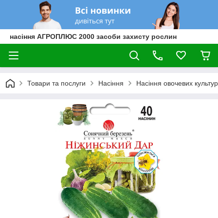
насіння АГРОПЛЮС 2000 засоби захисту рослин
Товари та послуги
Насіння
Насіння овочевих культур