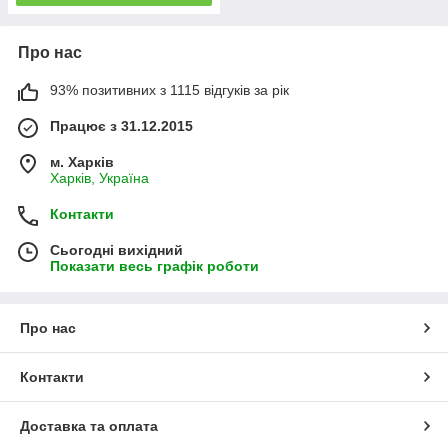
Про нас
93% позитивних з 1115 відгуків за рік
Працює з 31.12.2015
м. Харків
Харків, Україна
Контакти
Сьогодні вихідний
Показати весь графік роботи
Про нас
Контакти
Доставка та оплата