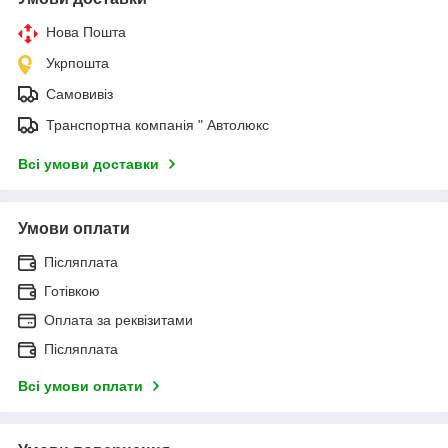
Нова Пошта
Укрпошта
Самовивіз
Транспортна компанія " Автолюкс
Всі умови доставки
Умови оплати
Післяплата
Готівкою
Оплата за реквізитами
Післяплата
Всі умови оплати