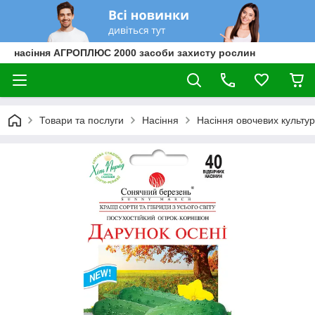
насіння АГРОПЛЮС 2000 засоби захисту рослин
Товари та послуги
Насіння
Насіння овочевих культур