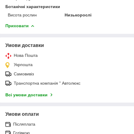
Ботанічні характеристики
Висота рослин
Низькорослі
Приховати
Умови доставки
Нова Пошта
Укрпошта
Самовивіз
Транспортна компанія " Автолюкс
Всі умови доставки
Умови оплати
Післяплата
Готівкою