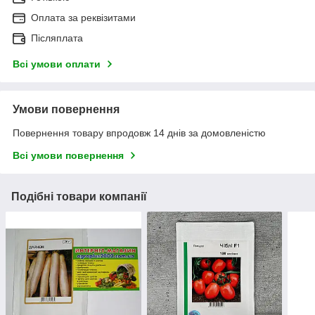
Оплата за реквізитами
Післяплата
Всі умови оплати
Умови повернення
Повернення товару впродовж 14 днів за домовленістю
Всі умови повернення
Подібні товари компанії