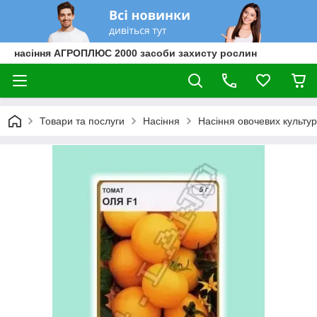
насіння АГРОПЛЮС 2000 засоби захисту рослин
Товари та послуги
Насіння
Насіння овочевих культур