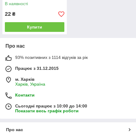
В наявності
22
₴
Купити
Про нас
93% позитивних з 1114 відгуків за рік
Працює з 31.12.2015
м. Харків
Харків, Україна
Контакти
Сьогодні працює з 10:00 до 14:00
Показати весь графік роботи
Про нас