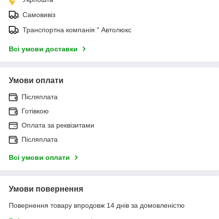
Самовивіз
Транспортна компанія " Автолюкс
Всі умови доставки
Умови оплати
Післяплата
Готівкою
Оплата за реквізитами
Післяплата
Всі умови оплати
Умови повернення
Повернення товару впродовж 14 днів за домовленістю