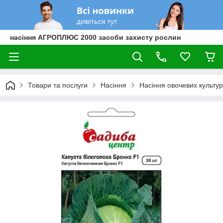
насіння АГРОПЛЮС 2000 засоби захисту рослин
Товари та послуги
Насіння
Насіння овочевих культур