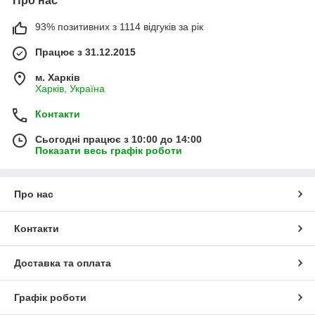
Про нас
93% позитивних з 1114 відгуків за рік
Працює з 31.12.2015
м. Харків
Харків, Україна
Контакти
Сьогодні працює з 10:00 до 14:00
Показати весь графік роботи
Про нас
Контакти
Доставка та оплата
Графік роботи