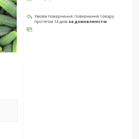
повернення товару
протягом 14 днів
за домовленістю