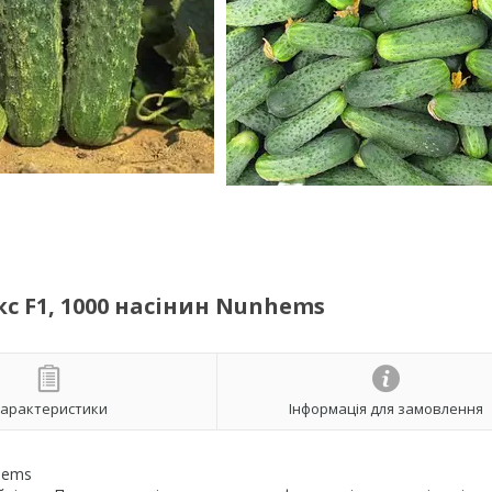
 F1, 1000 насінин Nunhems
арактеристики
Інформація для замовлення
hems