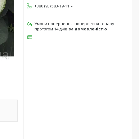
+380 (93) 583-19-11
повернення товару
протягом 14 днів
за домовленістю