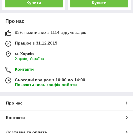
Купити
Купити
Про нас
93% позитивних з 1114 відгуків за рік
Працює з 31.12.2015
м. Харків
Харків, Україна
Контакти
Сьогодні працює з 10:00 до 14:00
Показати весь графік роботи
Про нас
Контакти
Доставка та оплата