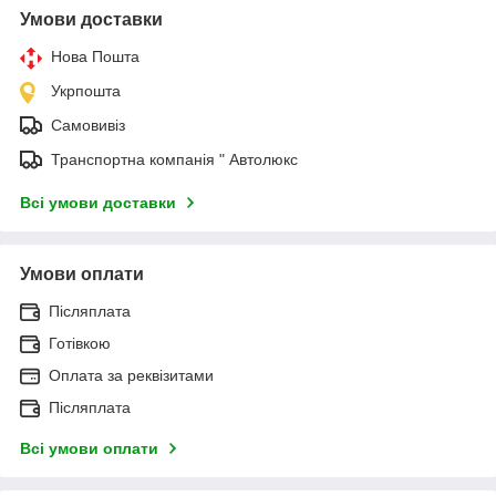
Умови доставки
Нова Пошта
Укрпошта
Самовивіз
Транспортна компанія " Автолюкс
Всі умови доставки
Умови оплати
Післяплата
Готівкою
Оплата за реквізитами
Післяплата
Всі умови оплати