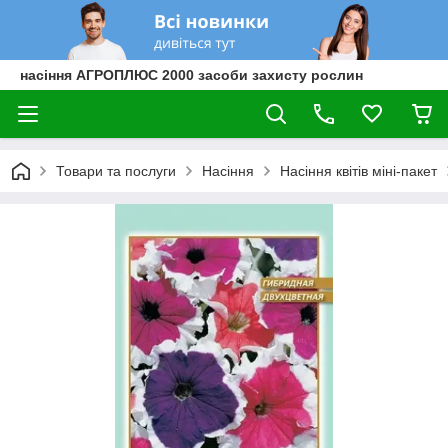
насіння АГРОПЛЮС 2000 засоби захисту рослин
Товари та послуги
Насіння
Насіння квітів міні-пакет