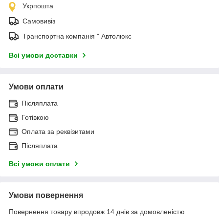
Укрпошта
Самовивіз
Транспортна компанія " Автолюкс
Всі умови доставки
Умови оплати
Післяплата
Готівкою
Оплата за реквізитами
Післяплата
Всі умови оплати
Умови повернення
Повернення товару впродовж 14 днів за домовленістю