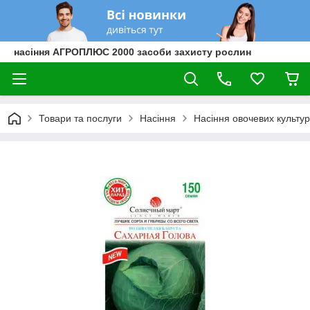
насіння АГРОПЛЮС 2000 засоби захисту рослин
Товари та послуги
Насіння
Насіння овочевих культур