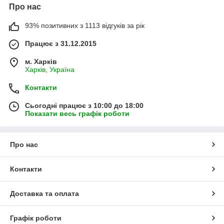
Про нас
93% позитивних з 1113 відгуків за рік
Працює з 31.12.2015
м. Харків
Харків, Україна
Контакти
Сьогодні працює з 10:00 до 18:00
Показати весь графік роботи
Про нас
Контакти
Доставка та оплата
Графік роботи