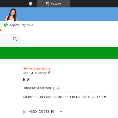
Кошик
Харків, Україна
Немає в наявності
Оптом і в роздріб
6 ₴
Показати оптові ціни
Мінімальна сума замовлення на сайті — 150 ₴
+380 (93) 583-19-11