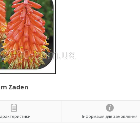
em Zaden
арактеристики
Інформація для замовлення