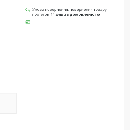
повернення товару
протягом 14 днів
за домовленістю