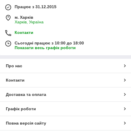
Працює з 31.12.2015
м. Харків
Харків, Україна
Контакти
Сьогодні працює з 10:00 до 18:00
Показати весь графік роботи
Про нас
Контакти
Доставка та оплата
Графік роботи
Повна версія сайту