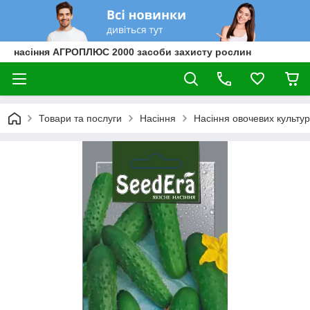
насіння АГРОПЛЮС 2000 засоби захисту рослин
Товари та послуги
Насіння
Насіння овочевих культур