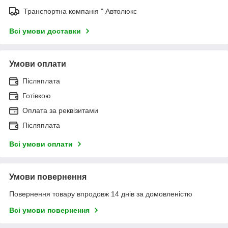
Транспортна компанія " Автолюкс
Всі умови доставки
Умови оплати
Післяплата
Готівкою
Оплата за реквізитами
Післяплата
Всі умови оплати
Умови повернення
Повернення товару впродовж 14 днів за домовленістю
Всі умови повернення