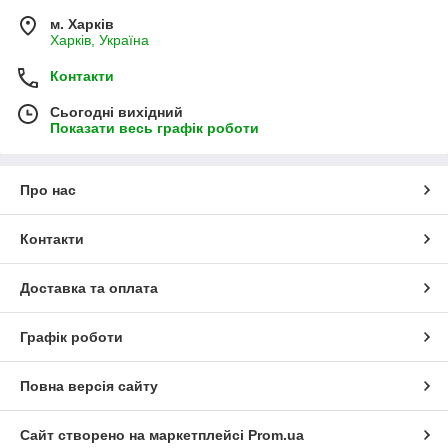
м. Харків
Харків, Україна
Контакти
Сьогодні вихідний
Показати весь графік роботи
Про нас
Контакти
Доставка та оплата
Графік роботи
Повна версія сайту
Сайт створено на маркетплейсі
Prom.ua