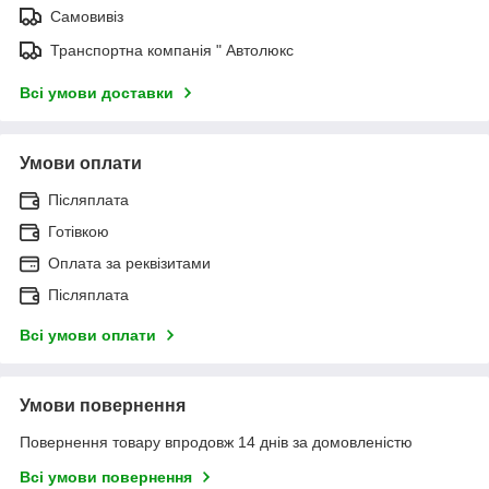
Самовивіз
Транспортна компанія " Автолюкс
Всі умови доставки
Умови оплати
Післяплата
Готівкою
Оплата за реквізитами
Післяплата
Всі умови оплати
Умови повернення
Повернення товару впродовж 14 днів за домовленістю
Всі умови повернення