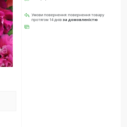
повернення товару
протягом 14 днів
за домовленістю