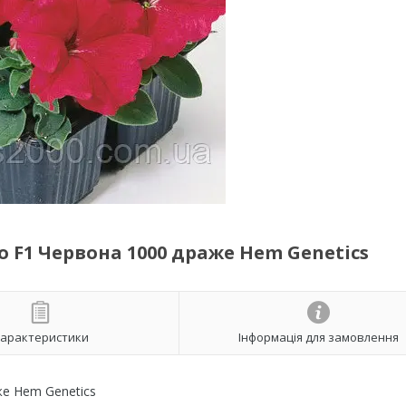
о F1 Червона 1000 драже Hem Genetics
арактеристики
Інформація для замовлення
же Hem Genetics