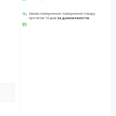
повернення товару
протягом 14 днів
за домовленістю