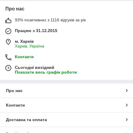
Про нас
93% позитивних з 1116 відгуків за рік
Працює з 31.12.2015
м. Харків
Харків, Україна
Контакти
Сьогодні вихідний
Показати весь графік роботи
Про нас
Контакти
Доставка та оплата