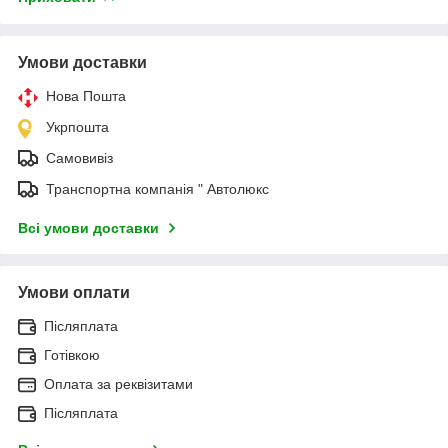
Умови доставки
Нова Пошта
Укрпошта
Самовивіз
Транспортна компанія " Автолюкс
Всі умови доставки
Умови оплати
Післяплата
Готівкою
Оплата за реквізитами
Післяплата