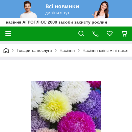
насіння АГРОПЛЮС 2000 засоби захисту рослин
Товари та послуги
Насіння
Насіння квітів міні-пакет