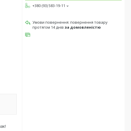
+380 (93) 583-19-11
повернення товару
протягом 14 днів
за домовленістю
ак!