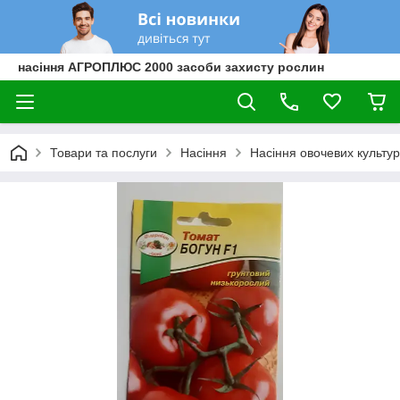
насіння АГРОПЛЮС 2000 засоби захисту рослин
Товари та послуги
Насіння
Насіння овочевих культур