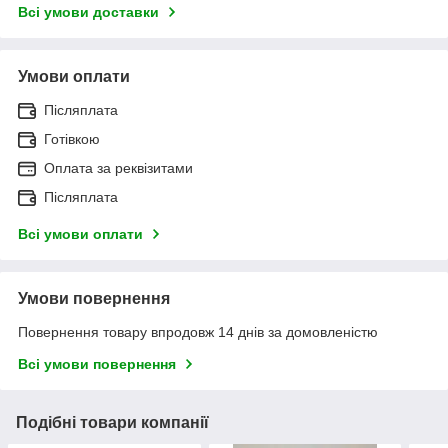
Всі умови доставки
Умови оплати
Післяплата
Готівкою
Оплата за реквізитами
Післяплата
Всі умови оплати
Умови повернення
Повернення товару впродовж 14 днів за домовленістю
Всі умови повернення
Подібні товари компанії