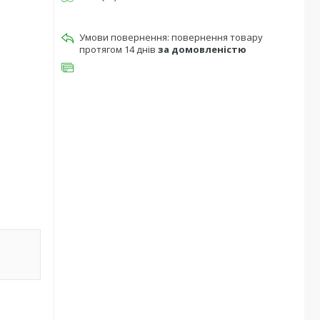
повернення товару
протягом 14 днів
за домовленістю