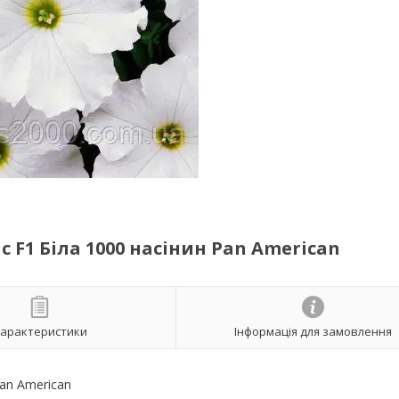
 F1 Біла 1000 насінин Pan American
арактеристики
Інформація для замовлення
Pan American