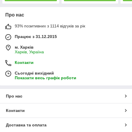
Про нас
93% позитивних з 1114 відгуків за рік
Працює з 31.12.2015
м. Харків
Харків, Україна
Контакти
Сьогодні вихідний
Показати весь графік роботи
Про нас
Контакти
Доставка та оплата