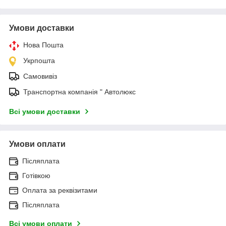
Умови доставки
Нова Пошта
Укрпошта
Самовивіз
Транспортна компанія " Автолюкс
Всі умови доставки
Умови оплати
Післяплата
Готівкою
Оплата за реквізитами
Післяплата
Всі умови оплати