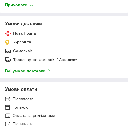
Приховати
Умови доставки
Нова Пошта
Укрпошта
Самовивіз
Транспортна компанія " Автолюкс
Всі умови доставки
Умови оплати
Післяплата
Готівкою
Оплата за реквізитами
Післяплата