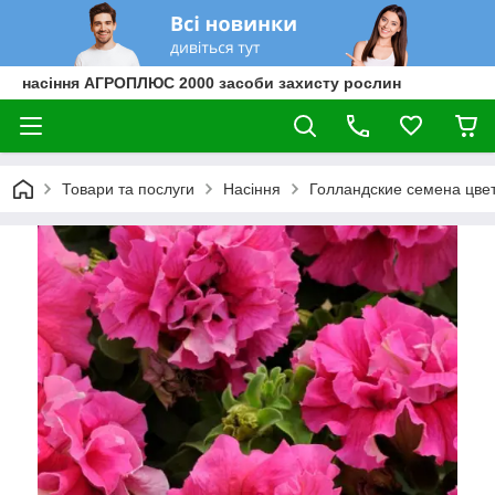
насіння АГРОПЛЮС 2000 засоби захисту рослин
Товари та послуги
Насіння
Голландские семена цве