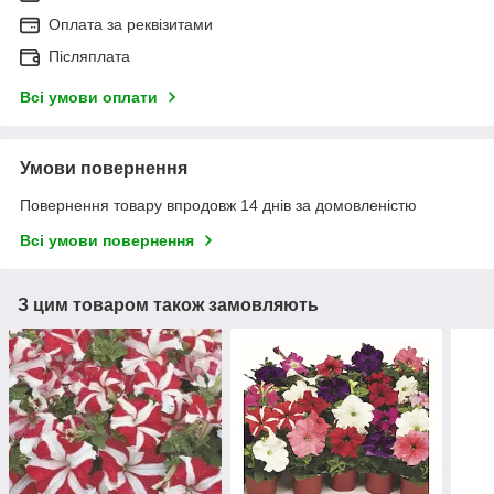
Оплата за реквізитами
Післяплата
Всі умови оплати
Умови повернення
Повернення товару впродовж 14 днів за домовленістю
Всі умови повернення
З цим товаром також замовляють