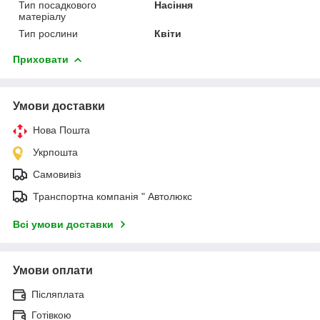
Тип посадкового
Насіння
матеріалу
Тип рослини
Квіти
Приховати
Умови доставки
Нова Пошта
Укрпошта
Самовивіз
Транспортна компанія " Автолюкс
Всі умови доставки
Умови оплати
Післяплата
Готівкою