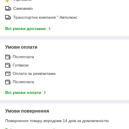
Самовивіз
Транспортна компанія " Автолюкс
Всі умови доставки
Умови оплати
Післяплата
Готівкою
Оплата за реквізитами
Післяплата
Всі умови оплати
Умови повернення
Повернення товару впродовж 14 днів за домовленістю