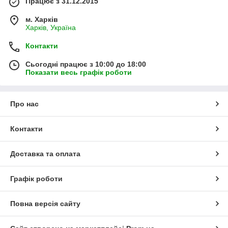
Працює з 31.12.2015
м. Харків
Харків, Україна
Контакти
Сьогодні працює з 10:00 до 18:00
Показати весь графік роботи
Про нас
Контакти
Доставка та оплата
Графік роботи
Повна версія сайту