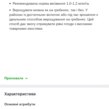
Рекомендована норма висівання 1,0-1,2 млн/га.
Вирощувати можна як на гребенях, так і без. У
районах із достатньою вологою або під час зрошення є
ідеальним способом вирощування на гребенях. Цей
спосіб дає змогу отримувати рівні плоди з високими
товарними якостями.
Приховати
Характеристики
Основні атрибути