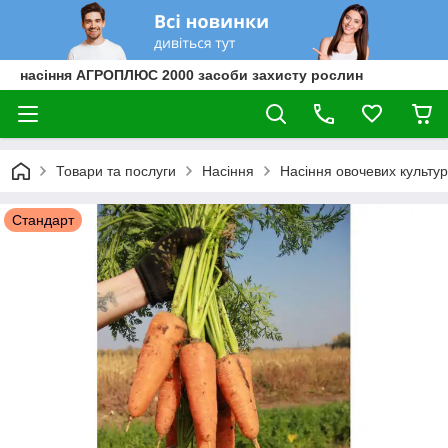
насіння АГРОПЛЮС 2000 засоби захисту рослин
Товари та послуги
Насіння
Насіння овочевих культур
Стандарт