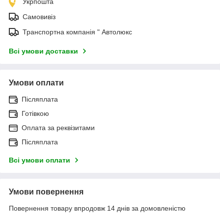
Укрпошта
Самовивіз
Транспортна компанія " Автолюкс
Всі умови доставки
Умови оплати
Післяплата
Готівкою
Оплата за реквізитами
Післяплата
Всі умови оплати
Умови повернення
Повернення товару впродовж 14 днів за домовленістю