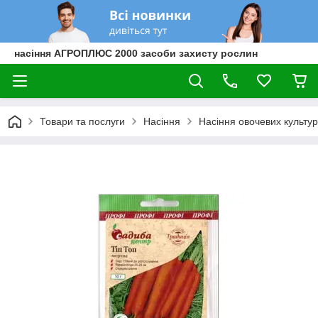
насіння АГРОПЛЮС 2000 засоби захисту рослин
Товари та послуги
Насіння
Насіння овочевих культур