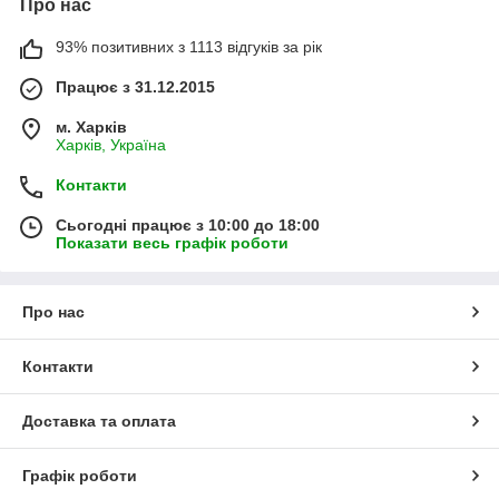
Про нас
93% позитивних з 1113 відгуків за рік
Працює з 31.12.2015
м. Харків
Харків, Україна
Контакти
Сьогодні працює з 10:00 до 18:00
Показати весь графік роботи
Про нас
Контакти
Доставка та оплата
Графік роботи