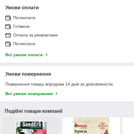
Умови оплати
Післяплата
Готівкою
Оплата за реквізитами
Післяплата
Всі умови оплати
Умови повернення
Повернення товару впродовж 14 днів за домовленістю
Всі умови повернення
Подібні товари компанії