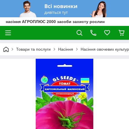
насіння АГРОПЛЮС 2000 засоби захисту рослин
Товари та послуги
Насіння
Насіння овочевих культур