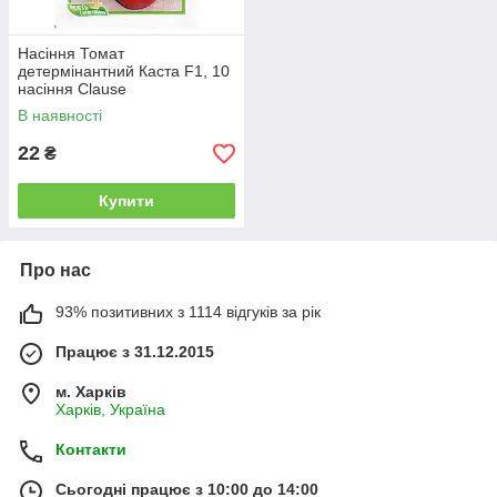
Насіння Томат
детермінантний Каста F1, 10
насіння Clause
В наявності
22
₴
Купити
Про нас
93% позитивних з 1114 відгуків за рік
Працює з 31.12.2015
м. Харків
Харків, Україна
Контакти
Сьогодні працює з 10:00 до 14:00