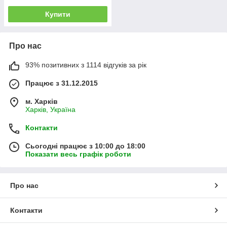
Купити
Про нас
93% позитивних з 1114 відгуків за рік
Працює з 31.12.2015
м. Харків
Харків, Україна
Контакти
Сьогодні працює з 10:00 до 18:00
Показати весь графік роботи
Про нас
Контакти