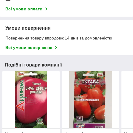
Всі умови оплати
Умови повернення
Повернення товару впродовж 14 днів за домовленістю
Всі умови повернення
Подібні товари компанії