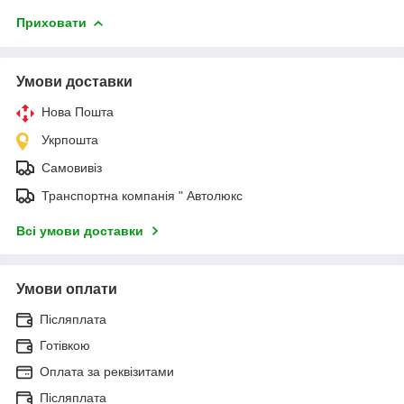
Приховати
Умови доставки
Нова Пошта
Укрпошта
Самовивіз
Транспортна компанія " Автолюкс
Всі умови доставки
Умови оплати
Післяплата
Готівкою
Оплата за реквізитами
Післяплата