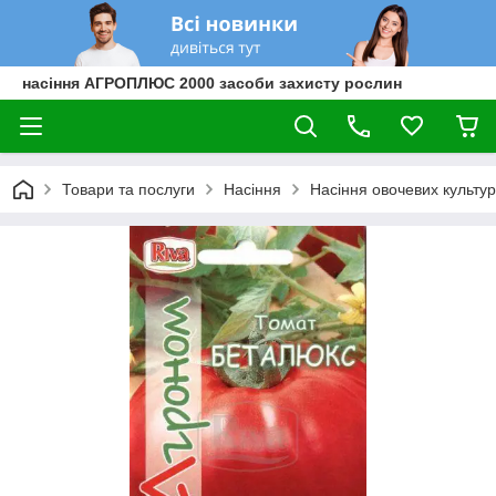
насіння АГРОПЛЮС 2000 засоби захисту рослин
Товари та послуги
Насіння
Насіння овочевих культур