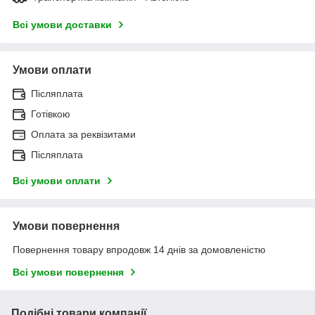
Всі умови доставки
Умови оплати
Післяплата
Готівкою
Оплата за реквізитами
Післяплата
Всі умови оплати
Умови повернення
Повернення товару впродовж 14 днів за домовленістю
Всі умови повернення
Подібні товари компанії