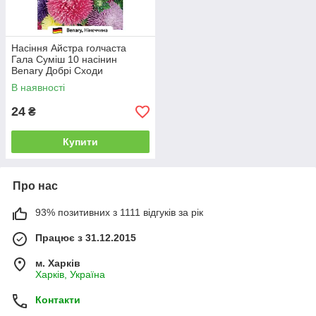
Насіння Айстра голчаста
Гала Суміш 10 насінин
Benary Добрі Сходи
В наявності
24
₴
Купити
Про нас
93% позитивних з 1111 відгуків за рік
Працює з 31.12.2015
м. Харків
Харків, Україна
Контакти