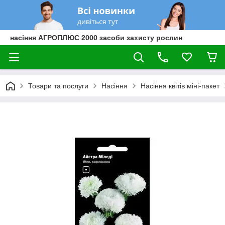
насіння АГРОПЛЮС 2000 засоби захисту рослин
Товари та послуги
Насіння
Насіння квітів міні-пакет