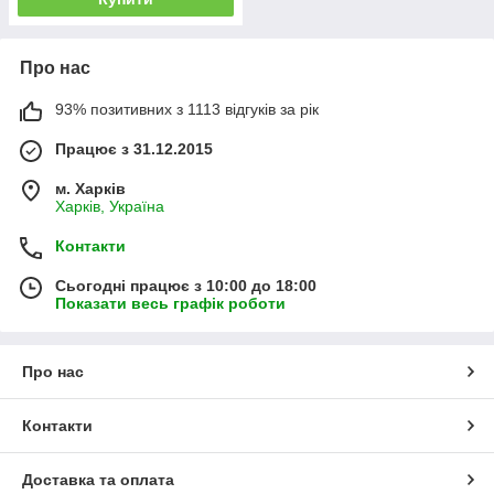
Про нас
93% позитивних з 1113 відгуків за рік
Працює з 31.12.2015
м. Харків
Харків, Україна
Контакти
Сьогодні працює з 10:00 до 18:00
Показати весь графік роботи
Про нас
Контакти
Доставка та оплата