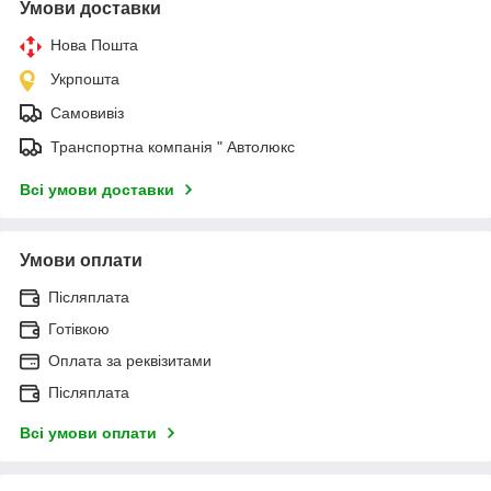
Умови доставки
Нова Пошта
Укрпошта
Самовивіз
Транспортна компанія " Автолюкс
Всі умови доставки
Умови оплати
Післяплата
Готівкою
Оплата за реквізитами
Післяплата
Всі умови оплати