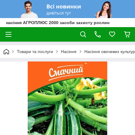
насіння АГРОПЛЮС 2000 засоби захисту рослин
Товари та послуги
Насіння
Насіння овочевих культур