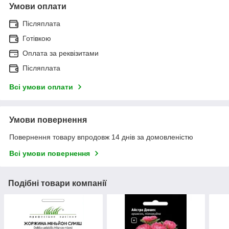
Умови оплати
Післяплата
Готівкою
Оплата за реквізитами
Післяплата
Всі умови оплати
Умови повернення
Повернення товару впродовж 14 днів за домовленістю
Всі умови повернення
Подібні товари компанії