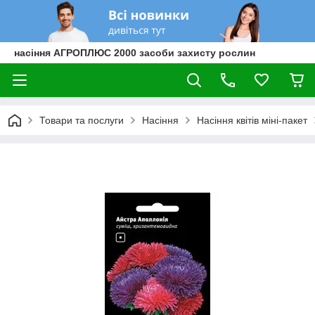
насіння АГРОПЛЮС 2000 засоби захисту рослин
Товари та послуги
Насіння
Насіння квітів міні-пакет