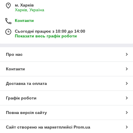
м. Харків
Харків, Україна
Контакти
Сьогодні працює з 10:00 до 14:00
Показати весь графік роботи
Про нас
Контакти
Доставка та оплата
Графік роботи
Повна версія сайту
Сайт створено на маркетплейсі
Prom.ua