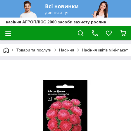
насіння АГРОПЛЮС 2000 засоби захисту рослин
Товари та послуги
Насіння
Насіння квітів міні-пакет