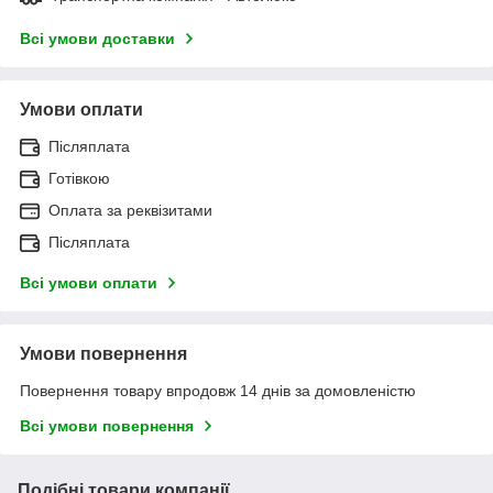
Всі умови доставки
Умови оплати
Післяплата
Готівкою
Оплата за реквізитами
Післяплата
Всі умови оплати
Умови повернення
Повернення товару впродовж 14 днів за домовленістю
Всі умови повернення
Подібні товари компанії