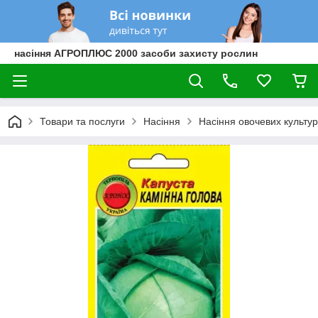
насіння АГРОПЛЮС 2000 засоби захисту рослин
Товари та послуги
Насіння
Насіння овочевих культур