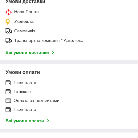
Умови доставки
Нова Пошта
Укрпошта
Самовивіз
Транспортна компанія " Автолюкс
Всі умови доставки
Умови оплати
Післяплата
Готівкою
Оплата за реквізитами
Післяплата
Всі умови оплати