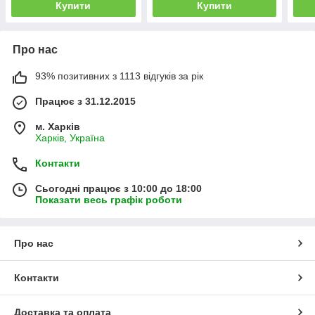
Купити
Купити
Про нас
93% позитивних з 1113 відгуків за рік
Працює з 31.12.2015
м. Харків
Харків, Україна
Контакти
Сьогодні працює з 10:00 до 18:00
Показати весь графік роботи
Про нас
Контакти
Доставка та оплата