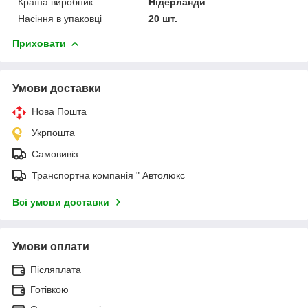
Країна виробник
Нідерланди
Насіння в упаковці
20 шт.
Приховати
Умови доставки
Нова Пошта
Укрпошта
Самовивіз
Транспортна компанія " Автолюкс
Всі умови доставки
Умови оплати
Післяплата
Готівкою