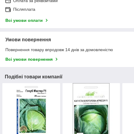
Оплата за реквізитами
Післяплата
Всі умови оплати
Умови повернення
Повернення товару впродовж 14 днів за домовленістю
Всі умови повернення
Подібні товари компанії