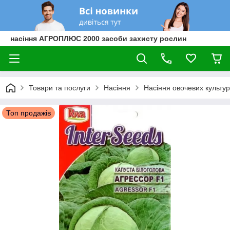
насіння АГРОПЛЮС 2000 засоби захисту рослин
Товари та послуги
Насіння
Насіння овочевих культур
Топ продажів