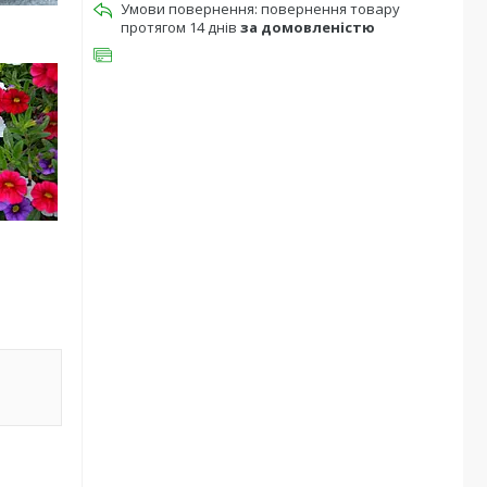
повернення товару
протягом 14 днів
за домовленістю