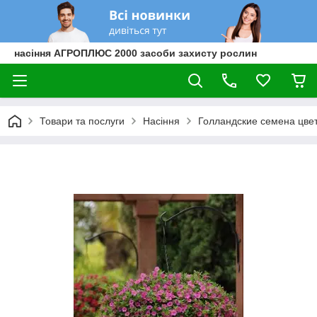
насіння АГРОПЛЮС 2000 засоби захисту рослин
Товари та послуги
Насіння
Голландские семена цве