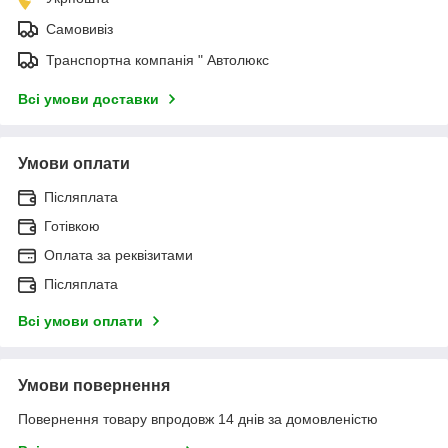
Самовивіз
Транспортна компанія " Автолюкс
Всі умови доставки
Умови оплати
Післяплата
Готівкою
Оплата за реквізитами
Післяплата
Всі умови оплати
Умови повернення
Повернення товару впродовж 14 днів за домовленістю