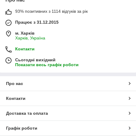
93% позитивних з 1114 відгуків за рік
Працює з 31.12.2015
м. Харків
Харків, Україна
Контакти
Сьогодні вихідний
Показати весь графік роботи
Про нас
Контакти
Доставка та оплата
Графік роботи