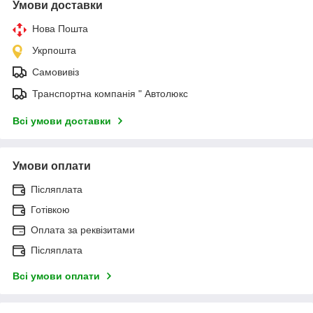
Умови доставки
Нова Пошта
Укрпошта
Самовивіз
Транспортна компанія " Автолюкс
Всі умови доставки
Умови оплати
Післяплата
Готівкою
Оплата за реквізитами
Післяплата
Всі умови оплати