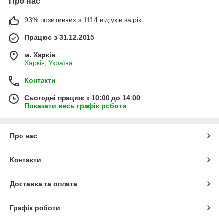
Про нас
93% позитивних з 1114 відгуків за рік
Працює з 31.12.2015
м. Харків
Харків, Україна
Контакти
Сьогодні працює з 10:00 до 14:00
Показати весь графік роботи
Про нас
Контакти
Доставка та оплата
Графік роботи