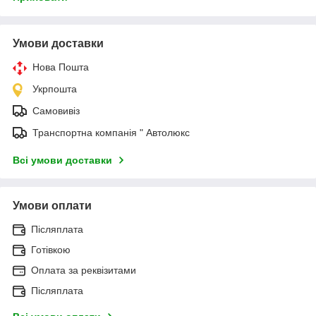
Умови доставки
Нова Пошта
Укрпошта
Самовивіз
Транспортна компанія " Автолюкс
Всі умови доставки
Умови оплати
Післяплата
Готівкою
Оплата за реквізитами
Післяплата