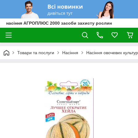
насіння АГРОПЛЮС 2000 засоби захисту рослин
Товари та послуги
Насіння
Насіння овочевих культур