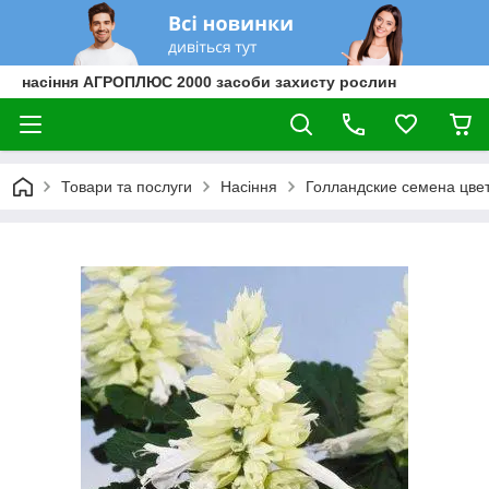
насіння АГРОПЛЮС 2000 засоби захисту рослин
Товари та послуги
Насіння
Голландские семена цве