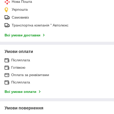
Нова Пошта
Укрпошта
Самовивіз
Транспортна компанія " Автолюкс
Всі умови доставки
Умови оплати
Післяплата
Готівкою
Оплата за реквізитами
Післяплата
Всі умови оплати
Умови повернення