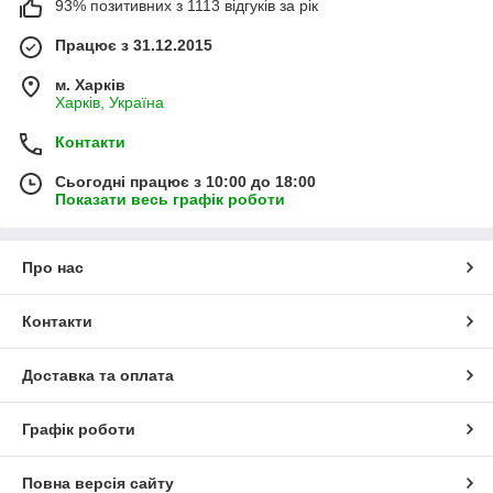
93% позитивних з 1113 відгуків за рік
Працює з 31.12.2015
м. Харків
Харків, Україна
Контакти
Сьогодні працює з 10:00 до 18:00
Показати весь графік роботи
Про нас
Контакти
Доставка та оплата
Графік роботи
Повна версія сайту