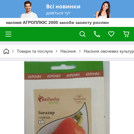
насіння АГРОПЛЮС 2000 засоби захисту рослин
Товари та послуги
Насіння
Насіння овочевих культур