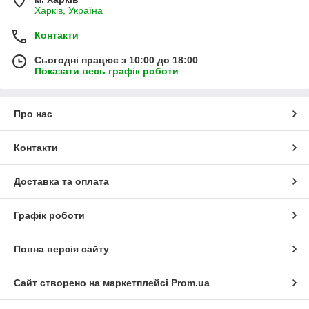
Харків, Україна
Контакти
Сьогодні працює з 10:00 до 18:00
Показати весь графік роботи
Про нас
Контакти
Доставка та оплата
Графік роботи
Повна версія сайту
Сайт створено на маркетплейсі
Prom.ua