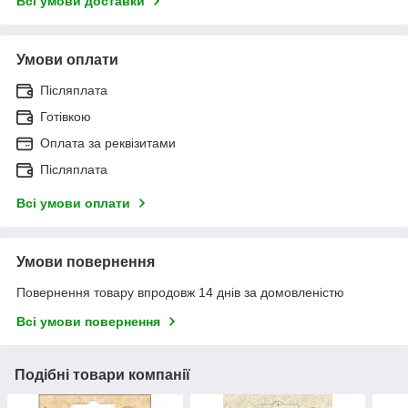
Всі умови доставки
Умови оплати
Післяплата
Готівкою
Оплата за реквізитами
Післяплата
Всі умови оплати
Умови повернення
Повернення товару впродовж 14 днів за домовленістю
Всі умови повернення
Подібні товари компанії