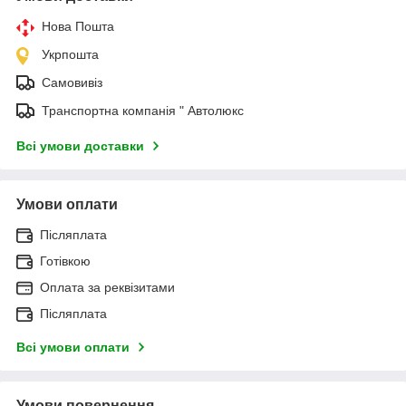
Нова Пошта
Укрпошта
Самовивіз
Транспортна компанія " Автолюкс
Всі умови доставки
Умови оплати
Післяплата
Готівкою
Оплата за реквізитами
Післяплата
Всі умови оплати
Умови повернення