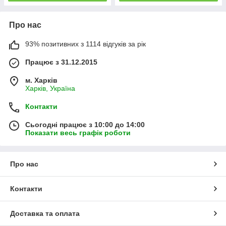
Про нас
93% позитивних з 1114 відгуків за рік
Працює з 31.12.2015
м. Харків
Харків, Україна
Контакти
Сьогодні працює з 10:00 до 14:00
Показати весь графік роботи
Про нас
Контакти
Доставка та оплата