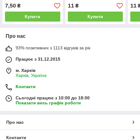
7,50
11
11
₴
₴
Купити
Купити
Про нас
93% позитивних з 1113 відгуків за рік
Працює з 31.12.2015
м. Харків
Харків, Україна
Контакти
Сьогодні працює з 10:00 до 18:00
Показати весь графік роботи
Про нас
Контакти