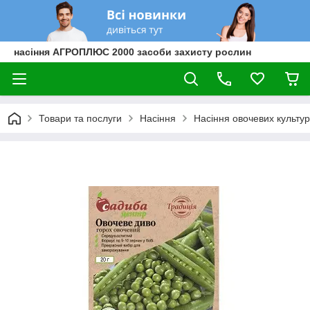
насіння АГРОПЛЮС 2000 засоби захисту рослин
Товари та послуги
Насіння
Насіння овочевих культур