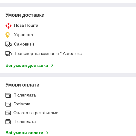
Умови доставки
Нова Пошта
Укрпошта
Самовивіз
Транспортна компанія " Автолюкс
Всі умови доставки
Умови оплати
Післяплата
Готівкою
Оплата за реквізитами
Післяплата
Всі умови оплати