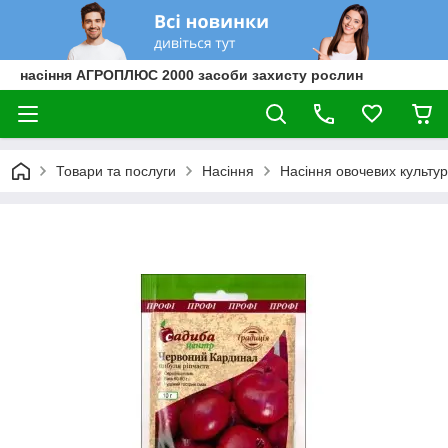
насіння АГРОПЛЮС 2000 засоби захисту рослин
Товари та послуги
Насіння
Насіння овочевих культур