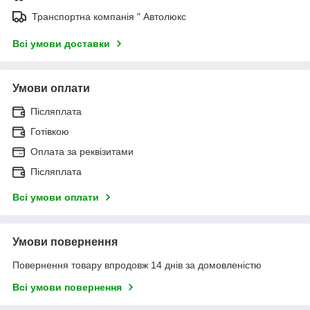
Транспортна компанія " Автолюкс
Всі умови доставки
Умови оплати
Післяплата
Готівкою
Оплата за реквізитами
Післяплата
Всі умови оплати
Умови повернення
Повернення товару впродовж 14 днів за домовленістю
Всі умови повернення