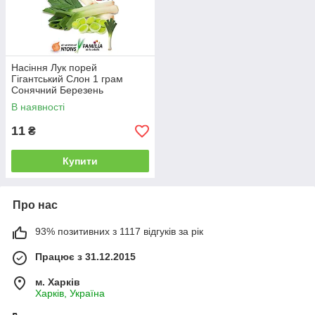
Насіння Лук порей
Гігантський Слон 1 грам
Сонячний Березень
В наявності
11
₴
Купити
Про нас
93% позитивних з 1117 відгуків за рік
Працює з 31.12.2015
м. Харків
Харків, Україна