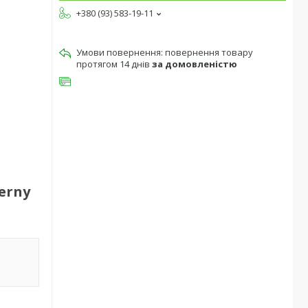
+380 (93) 583-19-11
повернення товару
протягом 14 днів
за домовленістю
erny