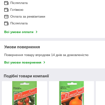
Післяплата
Готівкою
Оплата за реквізитами
Післяплата
Всі умови оплати
Умови повернення
Повернення товару впродовж 14 днів за домовленістю
Всі умови повернення
Подібні товари компанії