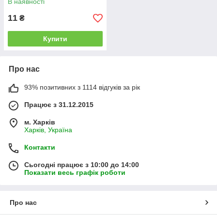
В наявності
11
₴
Купити
Про нас
93% позитивних з 1114 відгуків за рік
Працює з 31.12.2015
м. Харків
Харків, Україна
Контакти
Сьогодні працює з 10:00 до 14:00
Показати весь графік роботи
Про нас