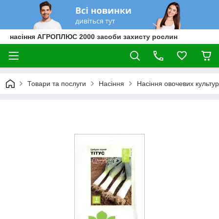
насіння АГРОПЛЮС 2000 засоби захисту рослин
Товари та послуги
Насіння
Насіння овочевих культур