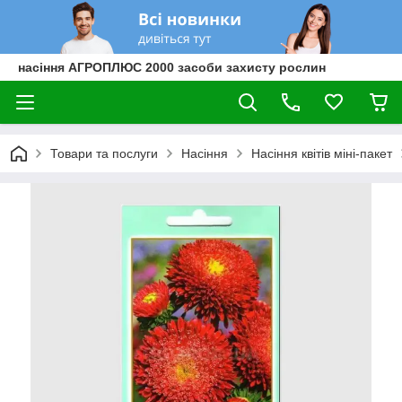
насіння АГРОПЛЮС 2000 засоби захисту рослин
Товари та послуги
Насіння
Насіння квітів міні-пакет