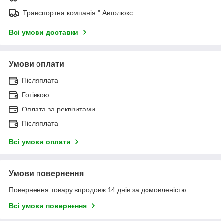
Транспортна компанія " Автолюкс
Всі умови доставки
Умови оплати
Післяплата
Готівкою
Оплата за реквізитами
Післяплата
Всі умови оплати
Умови повернення
Повернення товару впродовж 14 днів за домовленістю
Всі умови повернення