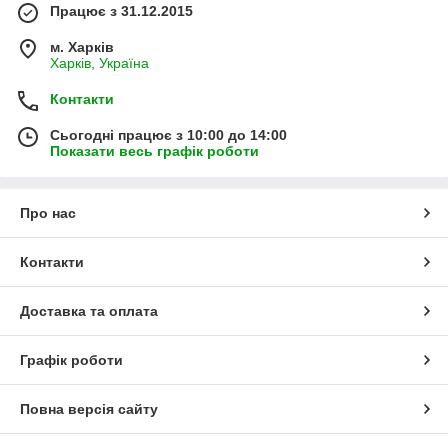
Працює з 31.12.2015
м. Харків
Харків, Україна
Контакти
Сьогодні працює з 10:00 до 14:00
Показати весь графік роботи
Про нас
Контакти
Доставка та оплата
Графік роботи
Повна версія сайту