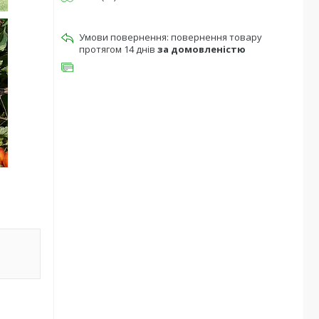
повернення товару
протягом 14 днів
за домовленістю