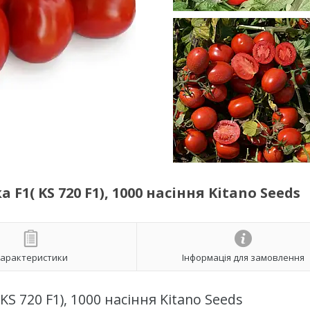
1( KS 720 F1), 1000 насіння Kitano Seeds
арактеристики
Інформація для замовлення
S 720 F1), 1000 насіння Kitano Seeds