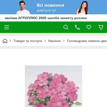
насіння АГРОПЛЮС 2000 засоби захисту рослин
Товари та послуги
Насіння
Голландские семена цве