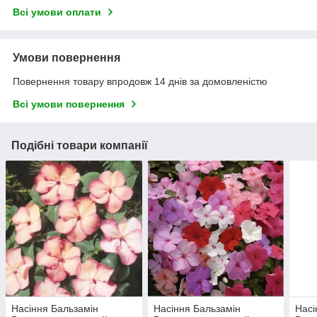
Всі умови оплати
Умови повернення
Повернення товару впродовж 14 днів за домовленістю
Всі умови повернення
Подібні товари компанії
Насіння Бальзамін
Насіння Бальзамін
Насі