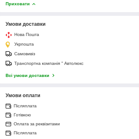
Приховати
Умови доставки
Нова Пошта
Укрпошта
Самовивіз
Транспортна компанія " Автолюкс
Всі умови доставки
Умови оплати
Післяплата
Готівкою
Оплата за реквізитами
Післяплата