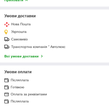
Умови доставки
Нова Пошта
Укрпошта
Самовивіз
Транспортна компанія " Автолюкс
Всі умови доставки
Умови оплати
Післяплата
Готівкою
Оплата за реквізитами
Післяплата