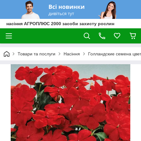
насіння АГРОПЛЮС 2000 засоби захисту рослин
Товари та послуги
Насіння
Голландские семена цве