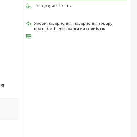
+380 (93) 583-19-11
повернення товару
протягом 14 днів
за домовленістю
ня