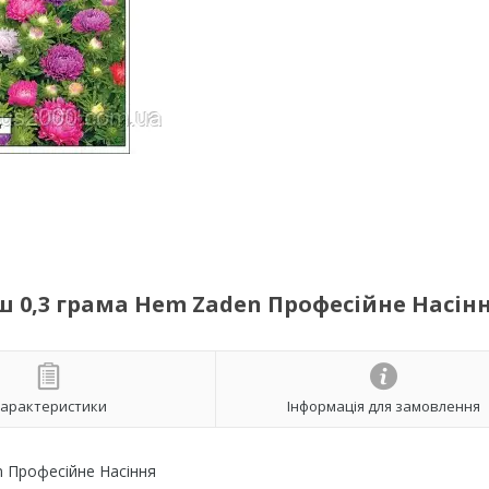
ш 0,3 грама Hem Zaden Професійне Насін
арактеристики
Інформація для замовлення
 Професійне Насіння