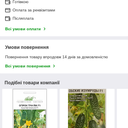
Готівкою
Оплата за реквізитами
Післяплата
Всі умови оплати
Умови повернення
Повернення товару впродовж 14 днів за домовленістю
Всі умови повернення
Подібні товари компанії