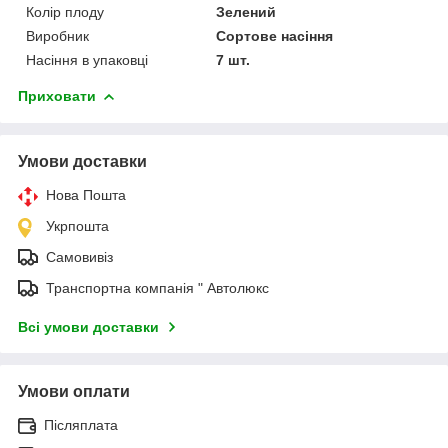
Колір плоду
Зелений
Виробник
Сортове насіння
Насіння в упаковці
7 шт.
Приховати
Умови доставки
Нова Пошта
Укрпошта
Самовивіз
Транспортна компанія " Автолюкс
Всі умови доставки
Умови оплати
Післяплата