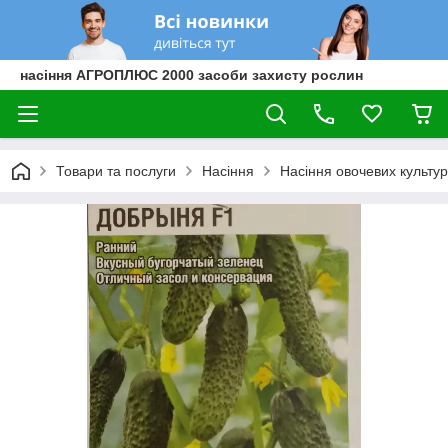
насіння АГРОПЛЮС 2000 засоби захисту рослин
Товари та послуги
Насіння
Насіння овочевих культур