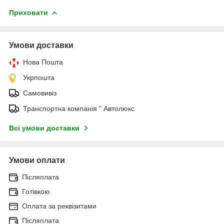
Приховати
Умови доставки
Нова Пошта
Укрпошта
Самовивіз
Транспортна компанія " Автолюкс
Всі умови доставки
Умови оплати
Післяплата
Готівкою
Оплата за реквізитами
Післяплата