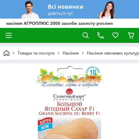
насіння АГРОПЛЮС 2000 засоби захисту рослин
Товари та послуги
Насіння
Насіння овочевих культур