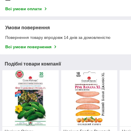
Всі умови оплати
Умови повернення
Повернення товару впродовж 14 днів за домовленістю
Всі умови повернення
Подібні товари компанії