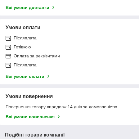
Всі умови доставки
Умови оплати
Післяплата
Готівкою
Оплата за реквізитами
Післяплата
Всі умови оплати
Умови повернення
Повернення товару впродовж 14 днів за домовленістю
Всі умови повернення
Подібні товари компанії